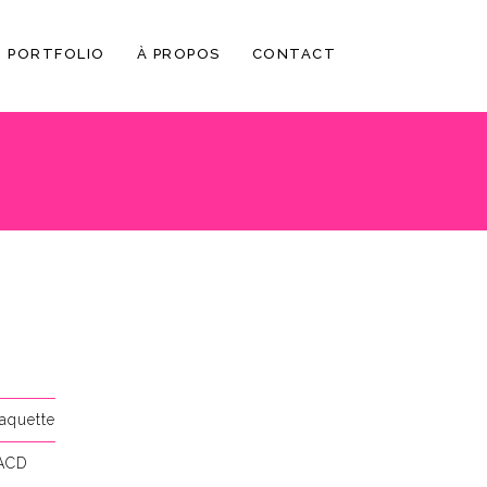
PORTFOLIO
À PROPOS
CONTACT
aquette
ACD