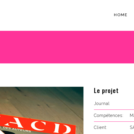
HOME
Le projet
Journal
Compétences:
M
Client:
S