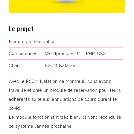
Le projet
Module de réservation
Compétences:
Wordpress, HTML, PHP, CSS
Client:
RSCM Natation
Avec le RSCM Natation de Montreuil nous avons
travaillé et créé un module de réservation pour leurs
adhérents suite aux annulations de cours durant le
covid.
Le module fonctionnant très bien, ils vont reconduire
ce système l’année prochaine.