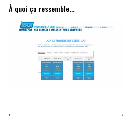
À quoi ça ressemble...