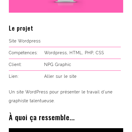
Le projet
Site Wordpress
Compétences:
Wordpress, HTML, PHP, CSS
Client:
NPG Graphic
Lien:
Aller sur le site
Un site WordPress pour présenter le travail d’une
graphiste talentueuse.
À quoi ça ressemble...