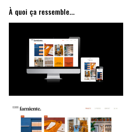
À quoi ça ressemble...