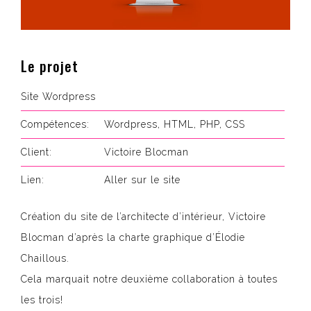
Le projet
Site Wordpress
Compétences:
Wordpress, HTML, PHP, CSS
Client:
Victoire Blocman
Lien:
Aller sur le site
Création du site de l’architecte d’intérieur, Victoire
Blocman d’après la charte graphique d’
Élodie
Chaillous
.
Cela marquait notre deuxième collaboration à toutes
les trois!