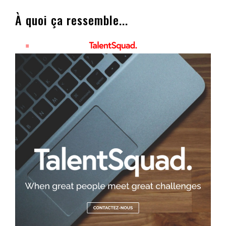
À quoi ça ressemble...