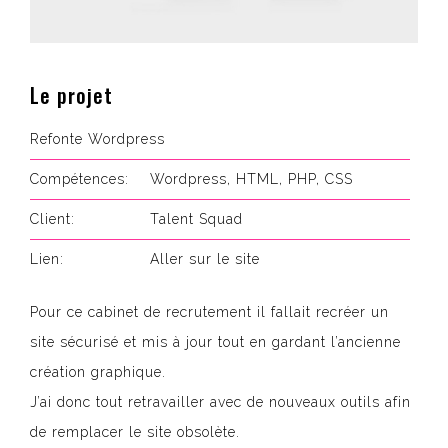
Le projet
Refonte Wordpress
Compétences:
Wordpress, HTML, PHP, CSS
Client:
Talent Squad
Lien:
Aller sur le site
Pour ce cabinet de recrutement il fallait recréer un
site sécurisé et mis à jour tout en gardant l’ancienne
création graphique.
J’ai donc tout retravailler avec de nouveaux outils afin
de remplacer le site obsolète.